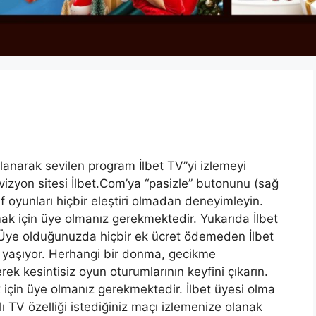
lanarak sevilen program İlbet TV”yi izlemeyi
levizyon sitesi İlbet.Com’ya “pasizle” butonunu (sağ
nıf oyunları hiçbir eleştiri olmadan deneyimleyin.
mak için üye olmanız gerekmektedir. Yukarıda İlbet
t Üye olduğunuzda hiçbir ek ücret ödemeden İlbet
bet yaşıyor. Herhangi bir donma, gecikme
k kesintisiz oyun oturumlarının keyfini çıkarın.
k için üye olmanız gerekmektedir. İlbet üyesi olma
lı TV özelliği istediğiniz maçı izlemenize olanak