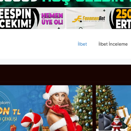
İlbet
İlbet İnceleme