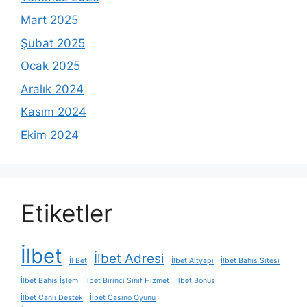
Mart 2025
Şubat 2025
Ocak 2025
Aralık 2024
Kasım 2024
Ekim 2024
Etiketler
İlbet
İlbet Adresi
İl Bet
İlbet Altyapı
İlbet Bahis Sitesi
İlbet Bahis İşlem
İlbet Birinci Sınıf Hizmet
İlbet Bonus
İlbet Canlı Destek
İlbet Casino Oyunu