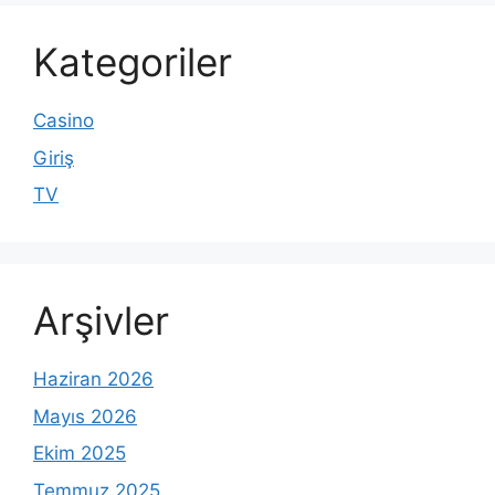
Kategoriler
Casino
Giriş
TV
Arşivler
Haziran 2026
Mayıs 2026
Ekim 2025
Temmuz 2025