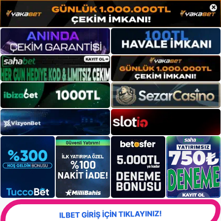
×
ILBET GİRİŞ İÇİN TIKLAYINIZ!