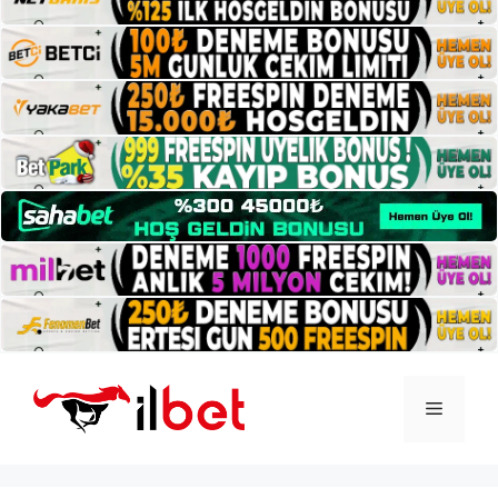
İçeriğe
atla
Menü