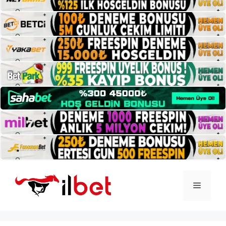
İçeriğe
atla
Menü