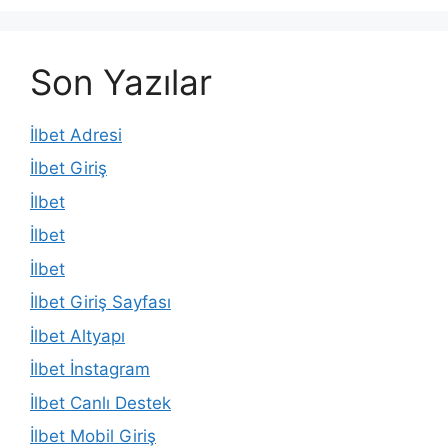
Son Yazılar
İlbet Adresi
İlbet Giriş
İlbet
İlbet
İlbet
İlbet Giriş Sayfası
İlbet Altyapı
İlbet İnstagram
İlbet Canlı Destek
İlbet Mobil Giriş