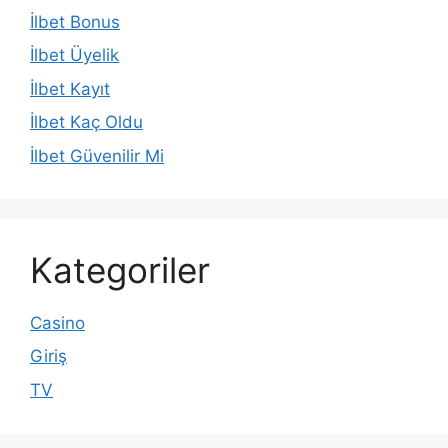
İlbet Bonus
İlbet Üyelik
İlbet Kayıt
İlbet Kaç Oldu
İlbet Güvenilir Mi
Kategoriler
Casino
Giriş
TV